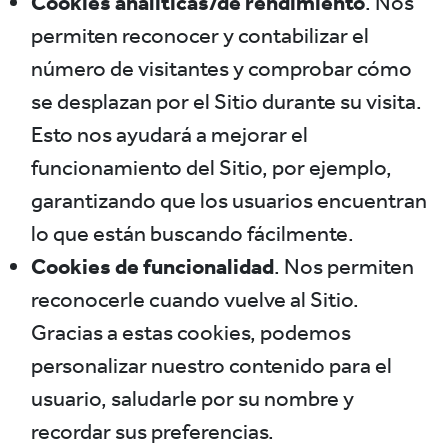
Cookies analíticas/de rendimiento
. Nos
permiten reconocer y contabilizar el
número de visitantes y comprobar cómo
se desplazan por el Sitio durante su visita.
Esto nos ayudará a mejorar el
funcionamiento del Sitio, por ejemplo,
garantizando que los usuarios encuentran
lo que están buscando fácilmente.
Cookies de funcionalidad
. Nos permiten
reconocerle cuando vuelve al Sitio.
Gracias a estas cookies, podemos
personalizar nuestro contenido para el
usuario, saludarle por su nombre y
recordar sus preferencias.