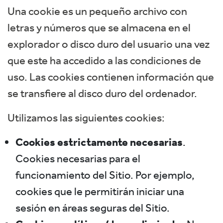
Una cookie es un pequeño archivo con
letras y números que se almacena en el
explorador o disco duro del usuario una vez
que este ha accedido a las condiciones de
uso. Las cookies contienen información que
se transfiere al disco duro del ordenador.
Utilizamos las siguientes cookies:
Cookies estrictamente necesarias
.
Cookies necesarias para el
funcionamiento del Sitio. Por ejemplo,
cookies que le permitirán iniciar una
sesión en áreas seguras del Sitio.