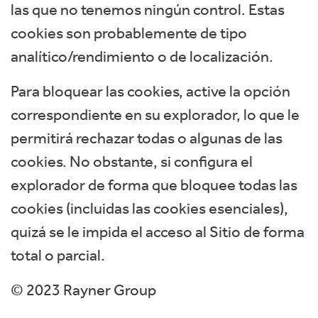
las que no tenemos ningún control. Estas
cookies son probablemente de tipo
analítico/rendimiento o de localización.
Para bloquear las cookies, active la opción
correspondiente en su explorador, lo que le
permitirá rechazar todas o algunas de las
cookies. No obstante, si configura el
explorador de forma que bloquee todas las
cookies (incluidas las cookies esenciales),
quizá se le impida el acceso al Sitio de forma
total o parcial.
© 2023 Rayner Group