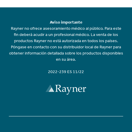
Aviso importante
Rayner no ofrece asesoramiento médico al público. Para este
fin deberá acudir a un profesional médico. La venta de los
productos Rayner no está autorizada en todos los países.
Póngase en contacto con su distribuidor local de Rayner para
obtener información detallada sobre los productos disponibles
en su área.
2022-239 ES 11/22