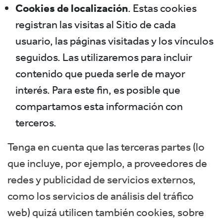
Cookies de localización
. Estas cookies
registran las visitas al Sitio de cada
usuario, las páginas visitadas y los vínculos
seguidos. Las utilizaremos para incluir
contenido que pueda serle de mayor
interés. Para este fin, es posible que
compartamos esta información con
terceros.
Tenga en cuenta que las terceras partes (lo
que incluye, por ejemplo, a proveedores de
redes y publicidad de servicios externos,
como los servicios de análisis del tráfico
web) quizá utilicen también cookies, sobre