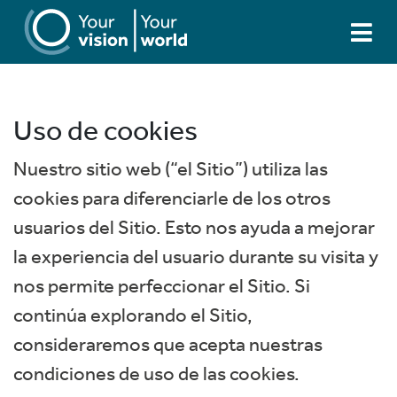
Uso de cookies
Nuestro sitio web (“el Sitio”) utiliza las
cookies para diferenciarle de los otros
usuarios del Sitio. Esto nos ayuda a mejorar
la experiencia del usuario durante su visita y
nos permite perfeccionar el Sitio. Si
continúa explorando el Sitio,
consideraremos que acepta nuestras
condiciones de uso de las cookies.