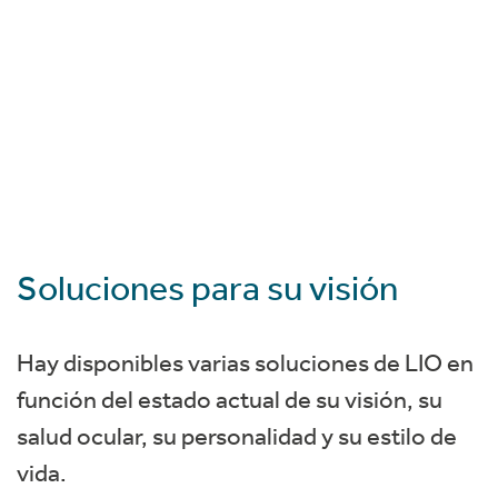
Soluciones para su visión
Hay disponibles varias soluciones de LIO en
función del estado actual de su visión, su
salud ocular, su personalidad y su estilo de
vida.