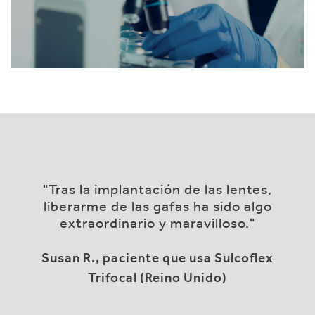
"Tras la implantación de las lentes,
liberarme de las gafas ha sido algo
extraordinario y maravilloso."
Susan R., paciente que usa Sulcoflex
Trifocal (Reino Unido)