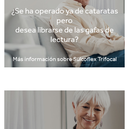
¿Se ha operado ya de cataratas
pero
desea librarse de las gafas de
lectura?
Más información sobre Sulcoflex Trifocal