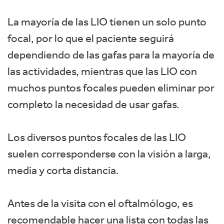
La mayoría de las LIO tienen un solo punto
focal, por lo que el paciente seguirá
dependiendo de las gafas para la mayoría de
las actividades, mientras que las LIO con
muchos puntos focales pueden eliminar por
completo la necesidad de usar gafas.
Los diversos puntos focales de las LIO
suelen corresponderse con la visión a larga,
media y corta distancia.
Antes de la visita con el oftalmólogo, es
recomendable hacer una lista con todas las