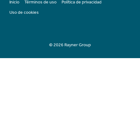
Inicio
Términos de uso
Política de privacidad
Uso de cookies
© 2026 Rayner Group