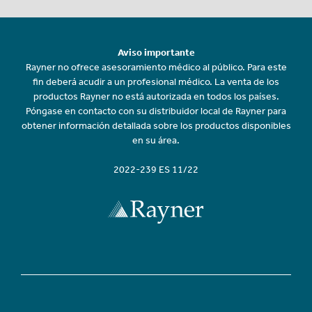
Aviso importante
Rayner no ofrece asesoramiento médico al público. Para este
fin deberá acudir a un profesional médico. La venta de los
productos Rayner no está autorizada en todos los países.
Póngase en contacto con su distribuidor local de Rayner para
obtener información detallada sobre los productos disponibles
en su área.
2022-239 ES 11/22