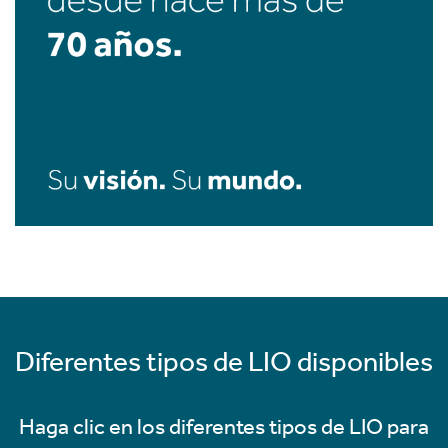
Diferentes tipos de LIO disponibles
Haga clic en los diferentes tipos de LIO para