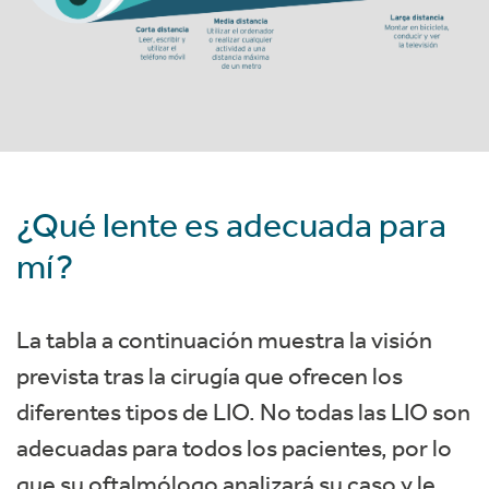
¿Qué lente es adecuada para
mí?
La tabla a continuación muestra la visión
prevista tras la cirugía que ofrecen los
diferentes tipos de LIO. No todas las LIO son
adecuadas para todos los pacientes, por lo
que su oftalmólogo analizará su caso y le