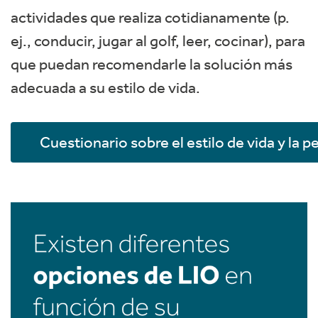
actividades que realiza cotidianamente (p.
ej., conducir, jugar al golf, leer, cocinar), para
que puedan recomendarle la solución más
adecuada a su estilo de vida.
Cuestionario sobre el estilo de vida y la p