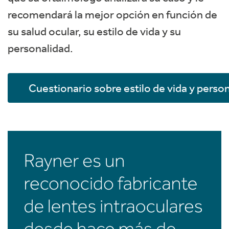
recomendará la mejor opción en función de
su salud ocular, su estilo de vida y su
personalidad.
Cuestionario sobre estilo de vida y perso