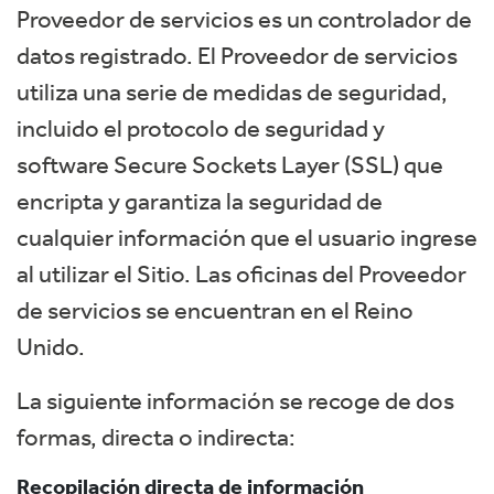
Proveedor de servicios es un controlador de
datos registrado. El Proveedor de servicios
utiliza una serie de medidas de seguridad,
incluido el protocolo de seguridad y
software Secure Sockets Layer (SSL) que
encripta y garantiza la seguridad de
cualquier información que el usuario ingrese
al utilizar el Sitio. Las oficinas del Proveedor
de servicios se encuentran en el Reino
Unido.
La siguiente información se recoge de dos
formas, directa o indirecta:
Recopilación directa de información