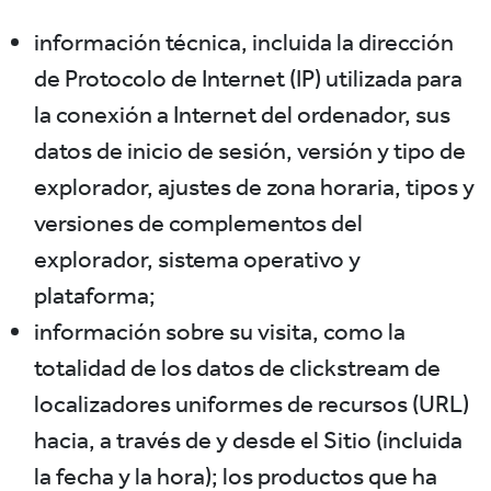
información técnica, incluida la dirección
de Protocolo de Internet (IP) utilizada para
la conexión a Internet del ordenador, sus
datos de inicio de sesión, versión y tipo de
explorador, ajustes de zona horaria, tipos y
versiones de complementos del
explorador, sistema operativo y
plataforma;
información sobre su visita, como la
totalidad de los datos de clickstream de
localizadores uniformes de recursos (URL)
hacia, a través de y desde el Sitio (incluida
la fecha y la hora); los productos que ha