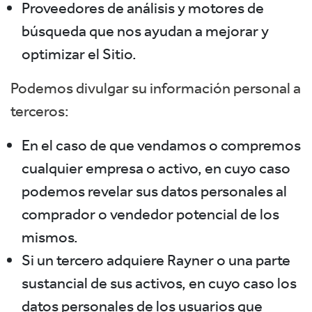
Proveedores de análisis y motores de
búsqueda que nos ayudan a mejorar y
optimizar el Sitio.
Podemos divulgar su información personal a
terceros:
En el caso de que vendamos o compremos
cualquier empresa o activo, en cuyo caso
podemos revelar sus datos personales al
comprador o vendedor potencial de los
mismos.
Si un tercero adquiere Rayner o una parte
sustancial de sus activos, en cuyo caso los
datos personales de los usuarios que