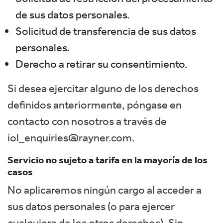
de sus datos personales.
Solicitud de transferencia de sus datos
personales.
Derecho a retirar su consentimiento.
Si desea ejercitar alguno de los derechos
definidos anteriormente, póngase en
contacto con nosotros a través de
iol_enquiries@rayner.com
.
Servicio no sujeto a tarifa en la mayoría de los
casos
No aplicaremos ningún cargo al acceder a
sus datos personales (o para ejercer
cualquiera de los otros derechos). Sin