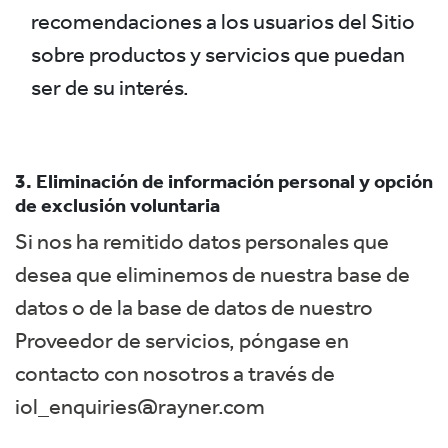
recomendaciones a los usuarios del Sitio
sobre productos y servicios que puedan
ser de su interés.
3. Eliminación de información personal y opción
de exclusión voluntaria
Si nos ha remitido datos personales que
desea que eliminemos de nuestra base de
datos o de la base de datos de nuestro
Proveedor de servicios, póngase en
contacto con nosotros a través de
iol_enquiries@rayner.com