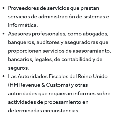
Proveedores de servicios que prestan
servicios de administración de sistemas e
informática.
Asesores profesionales, como abogados,
banqueros, auditores y aseguradoras que
proporcionen servicios de asesoramiento,
bancarios, legales, de contabilidad y de
seguros.
Las Autoridades Fiscales del Reino Unido
(HM Revenue & Customs) y otras
autoridades que requieran informes sobre
actividades de procesamiento en
determinadas circunstancias.