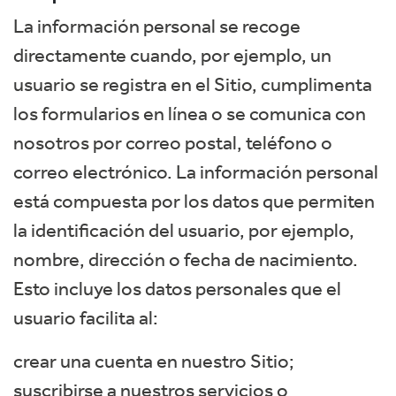
La información personal se recoge
directamente cuando, por ejemplo, un
usuario se registra en el Sitio, cumplimenta
los formularios en línea o se comunica con
nosotros por correo postal, teléfono o
correo electrónico. La información personal
está compuesta por los datos que permiten
la identificación del usuario, por ejemplo,
nombre, dirección o fecha de nacimiento.
Esto incluye los datos personales que el
usuario facilita al:
crear una cuenta en nuestro Sitio;
suscribirse a nuestros servicios o