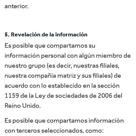
anterior.
5. Revelación de la información
Es posible que compartamos su
información personal con algún miembro de
nuestro grupo (es decir, nuestras filiales,
nuestra compañía matriz y sus filiales) de
acuerdo con lo establecido en la sección
1159 de la Ley de sociedades de 2006 del
Reino Unido.
Es posible que compartamos información
con terceros seleccionados, como: