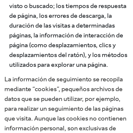
visto o buscado; los tiempos de respuesta
de página, los errores de descarga, la
duración de las visitas a determinadas
páginas, la información de interacción de
página (como desplazamientos, clics y
desplazamientos del ratón), y los métodos
utilizados para explorar una página.
La información de seguimiento se recopila
mediante “cookies”, pequeños archivos de
datos que se pueden utilizar, por ejemplo,
para realizar un seguimiento de las páginas
que visita. Aunque las cookies no contienen
información personal, son exclusivas de