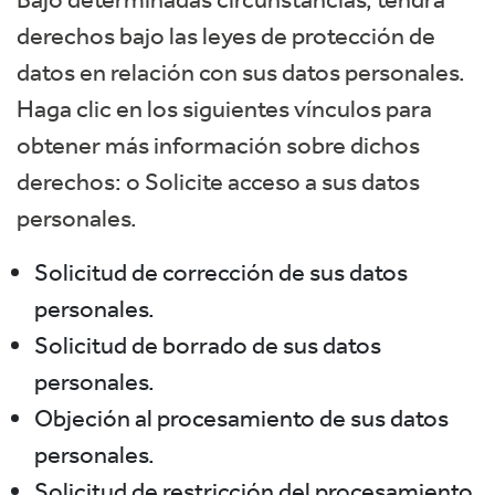
derechos bajo las leyes de protección de
datos en relación con sus datos personales.
Haga clic en los siguientes vínculos para
obtener más información sobre dichos
derechos: o Solicite acceso a sus datos
personales.
Solicitud de corrección de sus datos
personales.
Solicitud de borrado de sus datos
personales.
Objeción al procesamiento de sus datos
personales.
Solicitud de restricción del procesamiento