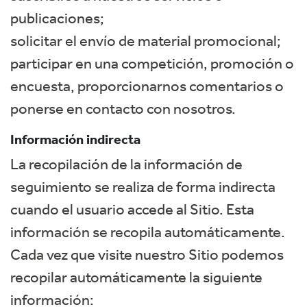
publicaciones;
solicitar el envío de material promocional;
participar en una competición, promoción o
encuesta, proporcionarnos comentarios o
ponerse en contacto con nosotros.
Información indirecta
La recopilación de la información de
seguimiento se realiza de forma indirecta
cuando el usuario accede al Sitio. Esta
información se recopila automáticamente.
Cada vez que visite nuestro Sitio podemos
recopilar automáticamente la siguiente
información: