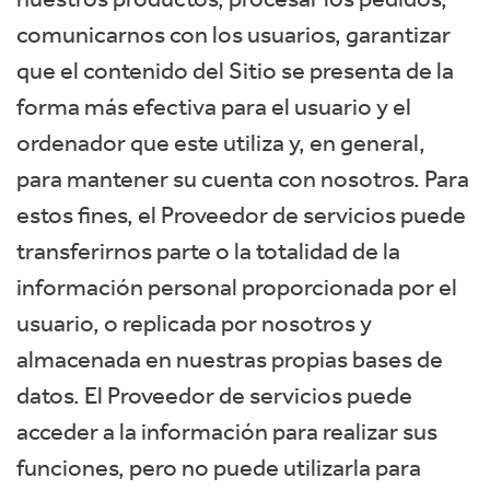
comunicarnos con los usuarios, garantizar
que el contenido del Sitio se presenta de la
forma más efectiva para el usuario y el
ordenador que este utiliza y, en general,
para mantener su cuenta con nosotros. Para
estos fines, el Proveedor de servicios puede
transferirnos parte o la totalidad de la
información personal proporcionada por el
usuario, o replicada por nosotros y
almacenada en nuestras propias bases de
datos. El Proveedor de servicios puede
acceder a la información para realizar sus
funciones, pero no puede utilizarla para