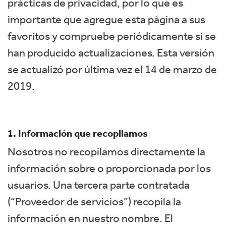
prácticas de privacidad, por lo que es
importante que agregue esta página a sus
favoritos y compruebe periódicamente si se
han producido actualizaciones. Esta versión
se actualizó por última vez el 14 de marzo de
2019.
1. Información que recopilamos
Nosotros no recopilamos directamente la
información sobre o proporcionada por los
usuarios. Una tercera parte contratada
(“Proveedor de servicios”) recopila la
información en nuestro nombre. El