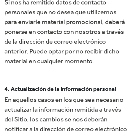
Si nos ha remitido datos de contacto
personales que no desea que utilicemos
para enviarle material promocional, deberá
ponerse en contacto con nosotros a través
de la dirección de correo electrónico
anterior. Puede optar por no recibir dicho
material en cualquier momento.
4. Actualización de la información personal
En aquellos casos en los que sea necesario
actualizar la información remitida a través
del Sitio, los cambios se nos deberán
notificar a la dirección de correo electrónico