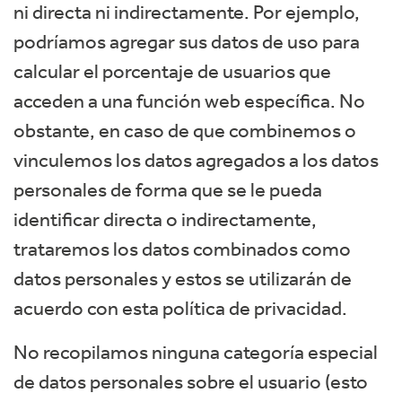
ni directa ni indirectamente. Por ejemplo,
podríamos agregar sus datos de uso para
calcular el porcentaje de usuarios que
acceden a una función web específica. No
obstante, en caso de que combinemos o
vinculemos los datos agregados a los datos
personales de forma que se le pueda
identificar directa o indirectamente,
trataremos los datos combinados como
datos personales y estos se utilizarán de
acuerdo con esta política de privacidad.
No recopilamos ninguna categoría especial
de datos personales sobre el usuario (esto