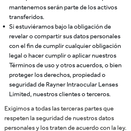
mantenemos serán parte de los activos
transferidos.
Si estuviéramos bajo la obligación de
revelar o compartir sus datos personales
con el fin de cumplir cualquier obligación
legal o hacer cumplir o aplicar nuestros
Términos de uso y otros acuerdos, o bien
proteger los derechos, propiedad o
seguridad de Rayner Intraocular Lenses
Limited, nuestros clientes o terceros.
Exigimos a todas las terceras partes que
respeten la seguridad de nuestros datos
personales y los traten de acuerdo con la ley.