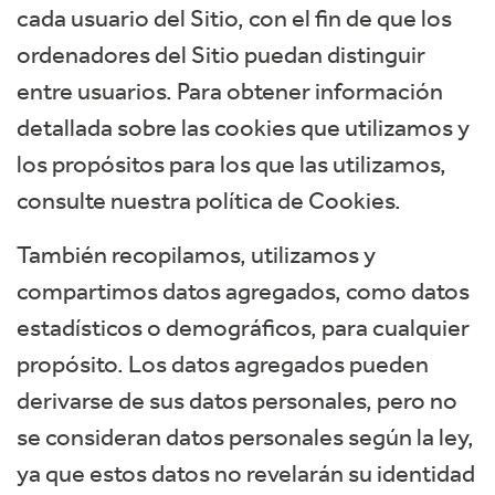
cada usuario del Sitio, con el fin de que los
ordenadores del Sitio puedan distinguir
entre usuarios. Para obtener información
detallada sobre las cookies que utilizamos y
los propósitos para los que las utilizamos,
consulte nuestra política de Cookies.
También recopilamos, utilizamos y
compartimos datos agregados, como datos
estadísticos o demográficos, para cualquier
propósito. Los datos agregados pueden
derivarse de sus datos personales, pero no
se consideran datos personales según la ley,
ya que estos datos no revelarán su identidad