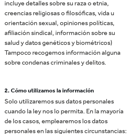
incluye detalles sobre su raza o etnia,
creencias religiosas o filosóficas, vida u
orientación sexual, opiniones políticas,
afiliación sindical, información sobre su
salud y datos genéticos y biométricos)
Tampoco recogemos información alguna
sobre condenas criminales y delitos.
2. Cómo utilizamos la información
Solo utilizaremos sus datos personales
cuando la ley nos lo permita. En la mayoría
de los casos, emplearemos los datos
personales en las siguientes circunstancias: