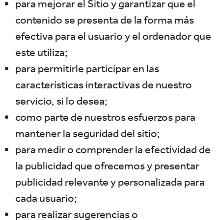
para mejorar el Sitio y garantizar que el
contenido se presenta de la forma más
efectiva para el usuario y el ordenador que
este utiliza;
para permitirle participar en las
características interactivas de nuestro
servicio, si lo desea;
como parte de nuestros esfuerzos para
mantener la seguridad del sitio;
para medir o comprender la efectividad de
la publicidad que ofrecemos y presentar
publicidad relevante y personalizada para
cada usuario;
para realizar sugerencias o