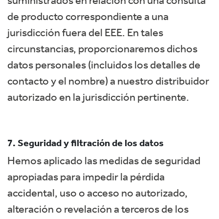
suministrados en relación con una consulta
de producto correspondiente a una
jurisdicción fuera del EEE. En tales
circunstancias, proporcionaremos dichos
datos personales (incluidos los detalles de
contacto y el nombre) a nuestro distribuidor
autorizado en la jurisdicción pertinente.
7. Seguridad y filtración de los datos
Hemos aplicado las medidas de seguridad
apropiadas para impedir la pérdida
accidental, uso o acceso no autorizado,
alteración o revelación a terceros de los