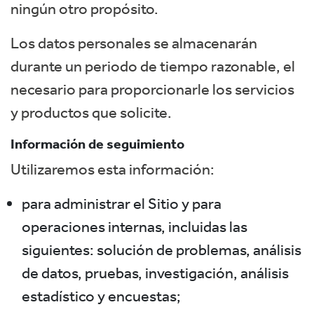
ningún otro propósito.
Los datos personales se almacenarán
durante un periodo de tiempo razonable, el
necesario para proporcionarle los servicios
y productos que solicite.
Información de seguimiento
Utilizaremos esta información:
para administrar el Sitio y para
operaciones internas, incluidas las
siguientes: solución de problemas, análisis
de datos, pruebas, investigación, análisis
estadístico y encuestas;