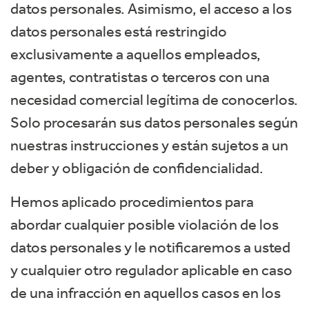
datos personales. Asimismo, el acceso a los
datos personales está restringido
exclusivamente a aquellos empleados,
agentes, contratistas o terceros con una
necesidad comercial legítima de conocerlos.
Solo procesarán sus datos personales según
nuestras instrucciones y están sujetos a un
deber y obligación de confidencialidad.
Hemos aplicado procedimientos para
abordar cualquier posible violación de los
datos personales y le notificaremos a usted
y cualquier otro regulador aplicable en caso
de una infracción en aquellos casos en los