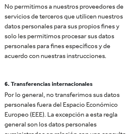
No permitimos a nuestros proveedores de
servicios de terceros que utilicen nuestros
datos personales para sus propios fines y
solo les permitimos procesar sus datos
personales para fines específicos y de
acuerdo con nuestras instrucciones.
6. Transferencias internacionales
Por lo general, no transferimos sus datos
personales fuera del Espacio Económico
Europeo (EEE). La excepción a esta regla
general son los datos personales