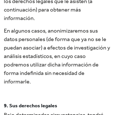
los derechos legales que le asisten (a
continuación) para obtener más
información.
En algunos casos, anonimizaremos sus
datos personales (de forma que ya no se le
puedan asociar) a efectos de investigación y
análisis estadísticos, en cuyo caso
podremos utilizar dicha información de
forma indefinida sin necesidad de
informarle.
9. Sus derechos legales
Bajo determinadas circunstancias, tendrá