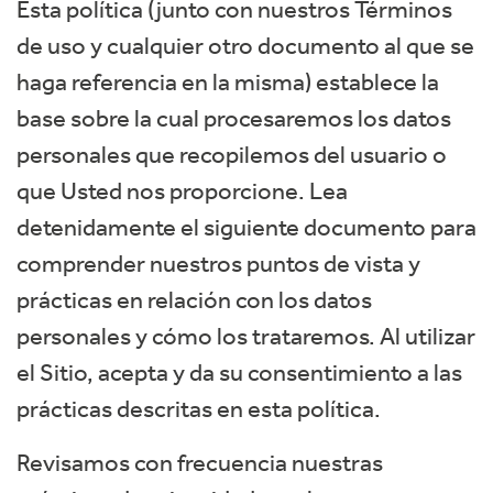
Esta política (junto con nuestros Términos
de uso y cualquier otro documento al que se
haga referencia en la misma) establece la
base sobre la cual procesaremos los datos
personales que recopilemos del usuario o
que Usted nos proporcione. Lea
detenidamente el siguiente documento para
comprender nuestros puntos de vista y
prácticas en relación con los datos
personales y cómo los trataremos. Al utilizar
el Sitio, acepta y da su consentimiento a las
prácticas descritas en esta política.
Revisamos con frecuencia nuestras