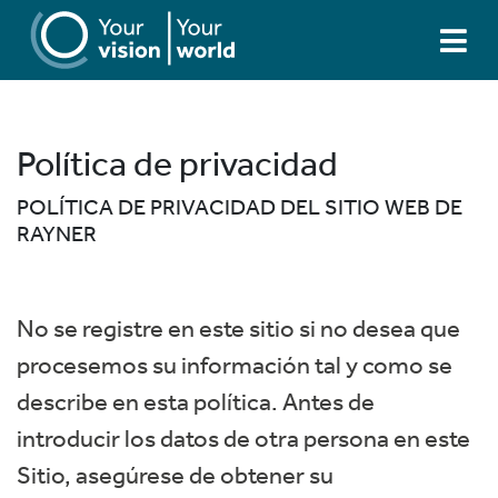
Política de privacidad
POLÍTICA DE PRIVACIDAD DEL SITIO WEB DE
RAYNER
No se registre en este sitio si no desea que
procesemos su información tal y como se
describe en esta política. Antes de
introducir los datos de otra persona en este
Sitio, asegúrese de obtener su