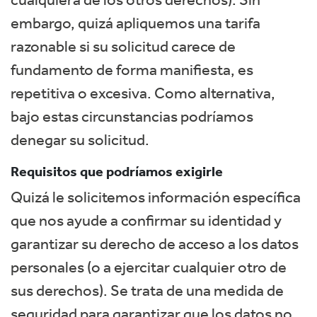
embargo, quizá apliquemos una tarifa
razonable si su solicitud carece de
fundamento de forma manifiesta, es
repetitiva o excesiva. Como alternativa,
bajo estas circunstancias podríamos
denegar su solicitud.
Requisitos que podríamos exigirle
Quizá le solicitemos información específica
que nos ayude a confirmar su identidad y
garantizar su derecho de acceso a los datos
personales (o a ejercitar cualquier otro de
sus derechos). Se trata de una medida de
seguridad para garantizar que los datos no