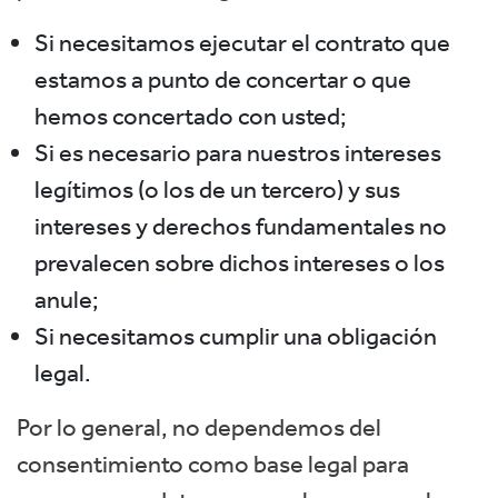
Si necesitamos ejecutar el contrato que
estamos a punto de concertar o que
hemos concertado con usted;
Si es necesario para nuestros intereses
legítimos (o los de un tercero) y sus
intereses y derechos fundamentales no
prevalecen sobre dichos intereses o los
anule;
Si necesitamos cumplir una obligación
legal.
Por lo general, no dependemos del
consentimiento como base legal para