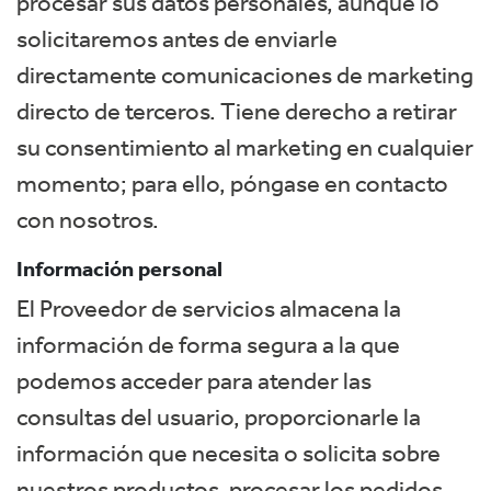
procesar sus datos personales, aunque lo
solicitaremos antes de enviarle
directamente comunicaciones de marketing
directo de terceros. Tiene derecho a retirar
su consentimiento al marketing en cualquier
momento; para ello, póngase en contacto
con nosotros.
Información personal
El Proveedor de servicios almacena la
información de forma segura a la que
podemos acceder para atender las
consultas del usuario, proporcionarle la
información que necesita o solicita sobre
nuestros productos, procesar los pedidos,