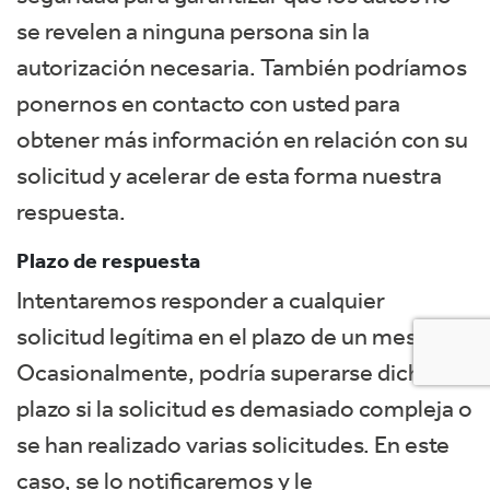
se revelen a ninguna persona sin la
autorización necesaria. También podríamos
ponernos en contacto con usted para
obtener más información en relación con su
solicitud y acelerar de esta forma nuestra
respuesta.
Plazo de respuesta
Intentaremos responder a cualquier
solicitud legítima en el plazo de un mes.
Ocasionalmente, podría superarse dicho
plazo si la solicitud es demasiado compleja o
se han realizado varias solicitudes. En este
caso, se lo notificaremos y le