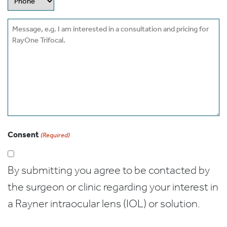
Message
Consent
(Required)
By submitting you agree to be contacted by
the surgeon or clinic regarding your interest in
a Rayner intraocular lens (IOL) or solution.