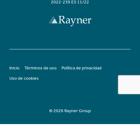
2022-239 ES 11/22
Inicio
Términos de uso
Política de privacidad
Uso de cookies
© 2026 Rayner Group