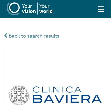
Back to search results