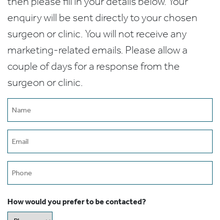
then please fill in your details below. Your
enquiry will be sent directly to your chosen
surgeon or clinic. You will not receive any
marketing-related emails. Please allow a
couple of days for a response from the
surgeon or clinic.
Name
(Required)
Email
(Required)
Phone
How would you prefer to be contacted?