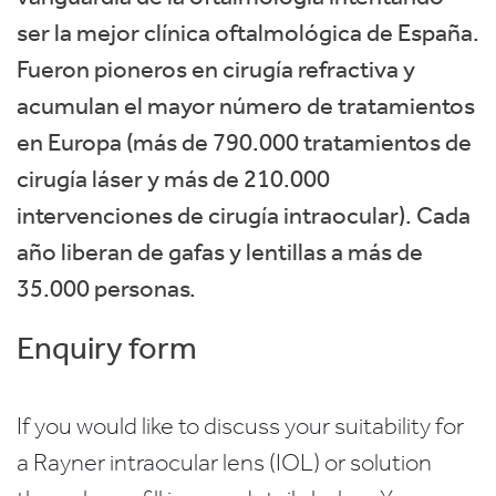
ser la mejor clínica oftalmológica de España.
Fueron pioneros en cirugía refractiva y
acumulan el mayor número de tratamientos
en Europa (más de 790.000 tratamientos de
cirugía láser y más de 210.000
intervenciones de cirugía intraocular). Cada
año liberan de gafas y lentillas a más de
35.000 personas.
Enquiry form
If you would like to discuss your suitability for
a Rayner intraocular lens (IOL) or solution