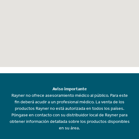
Aviso importante
Rayner no ofrece asesoramiento médico al público. Para este
fin deberá acudir a un profesional médico. La venta de los
productos Rayner no está autorizada en todos los países.
Póngase en contacto con su distribuidor local de Rayner para
obtener información detallada sobre los productos disponibles
en su área.