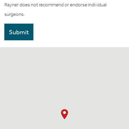
Rayner does not recommend or endorse individual
surgeons.