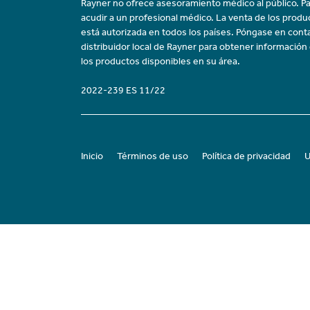
Rayner no ofrece asesoramiento médico al público. Pa
acudir a un profesional médico. La venta de los prod
está autorizada en todos los países. Póngase en cont
distribuidor local de Rayner para obtener información
los productos disponibles en su área.
2022-239 ES 11/22
Inicio
Términos de uso
Política de privacidad
U