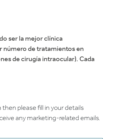
do ser la mejor clínica
or número de tratamientos en
nes de cirugía intraocular). Cada
 then please fill in your details
receive any marketing-related emails.