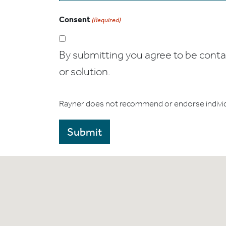
Consent
(Required)
By submitting you agree to be contact
or solution.
Rayner does not recommend or endorse indivi