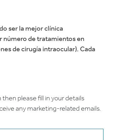
do ser la mejor clínica
or número de tratamientos en
nes de cirugía intraocular). Cada
 then please fill in your details
receive any marketing-related emails.