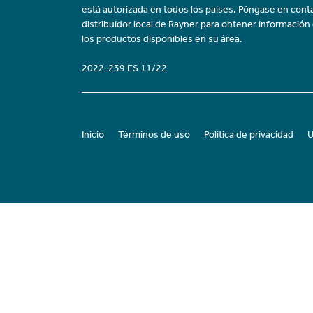
está autorizada en todos los países. Póngase en cont
distribuidor local de Rayner para obtener información
los productos disponibles en su área.
2022-239 ES 11/22
Inicio
Términos de uso
Política de privacidad
U