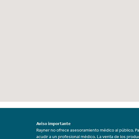
Aviso importante
Rayner no ofrece asesoramiento médico al público. Pa
acudir a un profesional médico. La venta de los prod