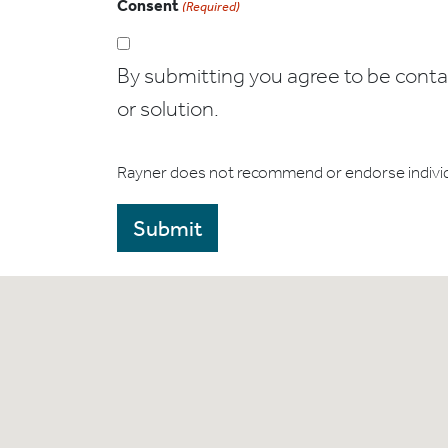
Consent
(Required)
By submitting you agree to be contact
or solution.
Rayner does not recommend or endorse indivi