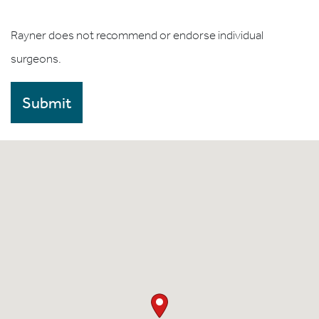
Rayner does not recommend or endorse individual
surgeons.