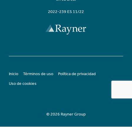
2022-239 ES 11/22
Inicio
Términos de uso
Política de privacidad
Uso de cookies
© 2026 Rayner Group