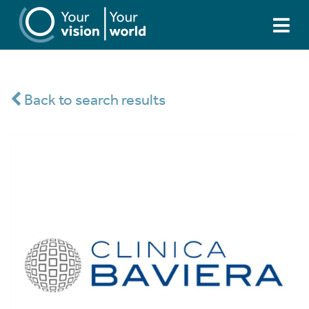
Back to search results