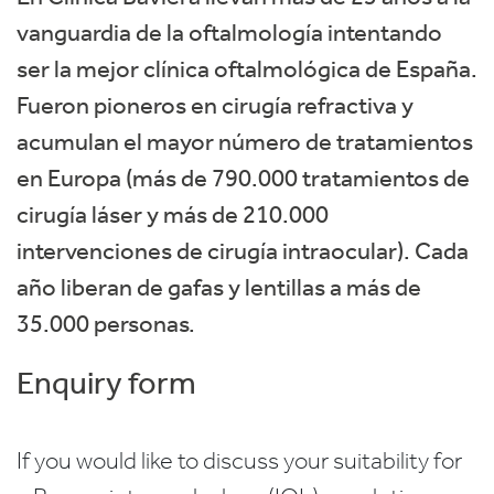
vanguardia de la oftalmología intentando
ser la mejor clínica oftalmológica de España.
Fueron pioneros en cirugía refractiva y
acumulan el mayor número de tratamientos
en Europa (más de 790.000 tratamientos de
cirugía láser y más de 210.000
intervenciones de cirugía intraocular). Cada
año liberan de gafas y lentillas a más de
35.000 personas.
Enquiry form
If you would like to discuss your suitability for