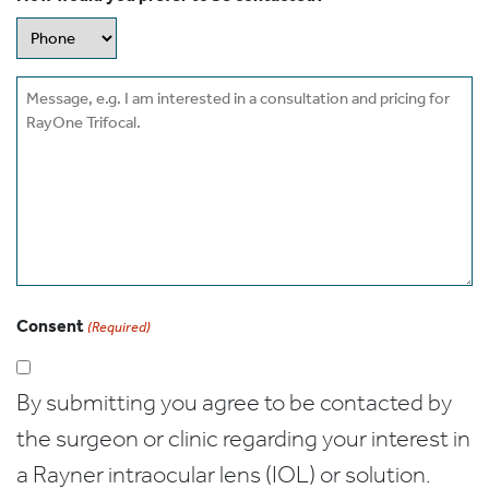
Message
Consent
(Required)
By submitting you agree to be contacted by
the surgeon or clinic regarding your interest in
a Rayner intraocular lens (IOL) or solution.