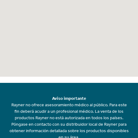
Aviso importante
Rayner no ofrece asesoramiento médico al público. Para este
fin deberá acudir a un profesional médico. La venta de los
productos Rayner no está autorizada en todos los países.
Póngase en contacto con su distribuidor local de Rayner para
obtener información detallada sobre los productos disponibles
en su área.