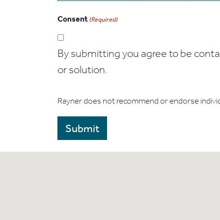
Consent
(Required)
By submitting you agree to be contact
or solution.
Rayner does not recommend or endorse indivi