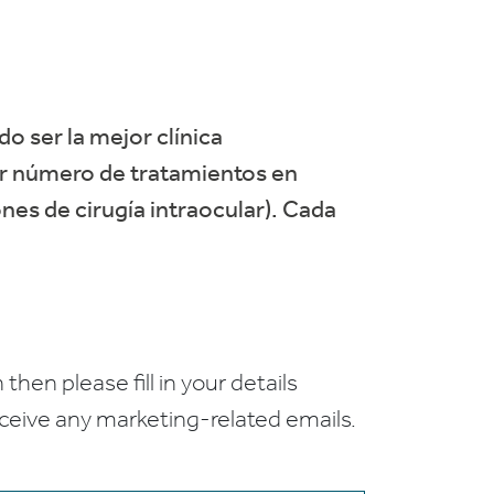
do ser la mejor clínica
or número de tratamientos en
nes de cirugía intraocular). Cada
 then please fill in your details
receive any marketing-related emails.