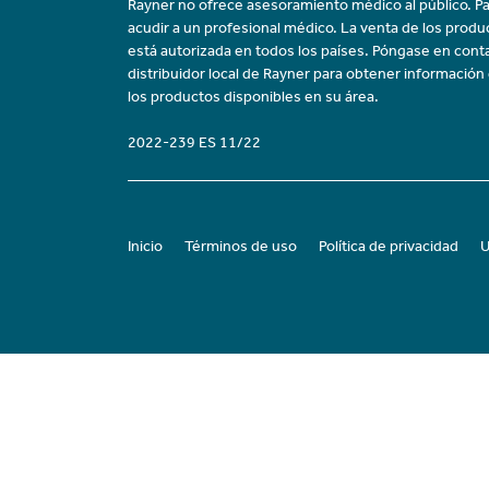
Rayner no ofrece asesoramiento médico al público. Pa
acudir a un profesional médico. La venta de los prod
está autorizada en todos los países. Póngase en cont
distribuidor local de Rayner para obtener información
los productos disponibles en su área.
2022-239 ES 11/22
Inicio
Términos de uso
Política de privacidad
U