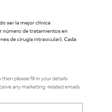
do ser la mejor clínica
or número de tratamientos en
nes de cirugía intraocular). Cada
 then please fill in your details
receive any marketing-related emails.