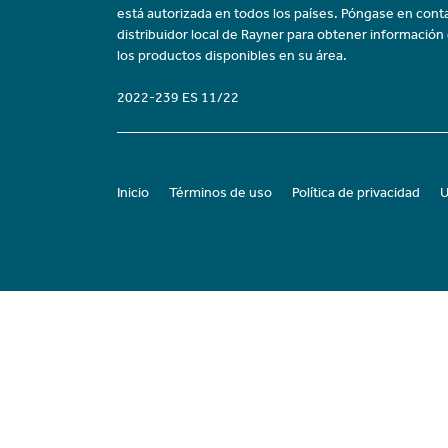
está autorizada en todos los países. Póngase en cont
distribuidor local de Rayner para obtener información
los productos disponibles en su área.
2022-239 ES 11/22
Inicio
Términos de uso
Política de privacidad
U