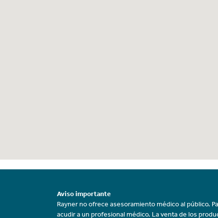
Aviso importante
Rayner no ofrece asesoramiento médico al público. Pa
acudir a un profesional médico. La venta de los prod