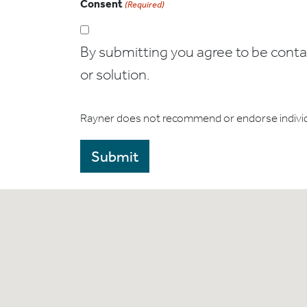
Consent
(Required)
By submitting you agree to be contact
or solution.
Rayner does not recommend or endorse indivi