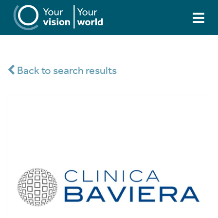
Back to search results