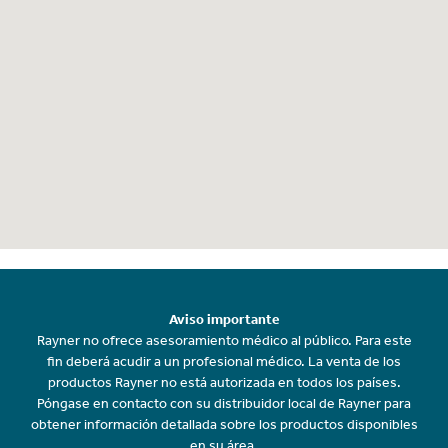
Aviso importante
Rayner no ofrece asesoramiento médico al público. Para este
fin deberá acudir a un profesional médico. La venta de los
productos Rayner no está autorizada en todos los países.
Póngase en contacto con su distribuidor local de Rayner para
obtener información detallada sobre los productos disponibles
en su área.