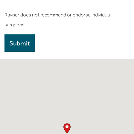
Rayner does not recommend or endorse individual
surgeons.