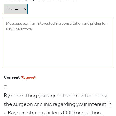
Message
Consent
(Required)
By submitting you agree to be contacted by
the surgeon or clinic regarding your interest in
a Rayner intraocular lens (IOL) or solution.