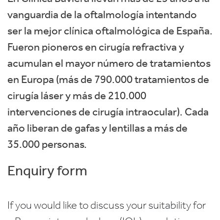
vanguardia de la oftalmología intentando
ser la mejor clínica oftalmológica de España.
Fueron pioneros en cirugía refractiva y
acumulan el mayor número de tratamientos
en Europa (más de 790.000 tratamientos de
cirugía láser y más de 210.000
intervenciones de cirugía intraocular). Cada
año liberan de gafas y lentillas a más de
35.000 personas.
Enquiry form
If you would like to discuss your suitability for