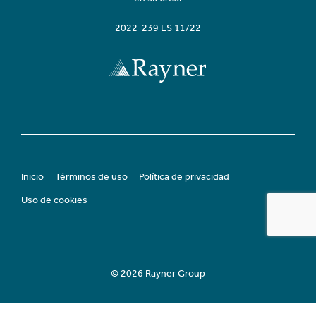
2022-239 ES 11/22
Inicio
Términos de uso
Política de privacidad
Uso de cookies
© 2026 Rayner Group