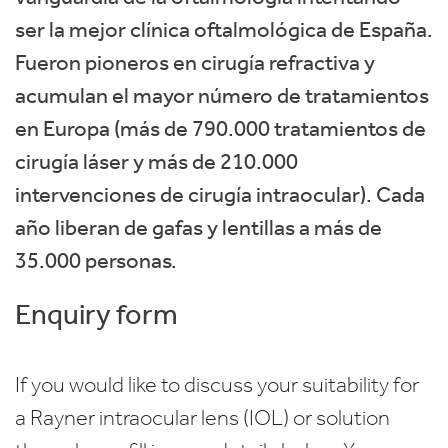
ser la mejor clínica oftalmológica de España.
Fueron pioneros en cirugía refractiva y
acumulan el mayor número de tratamientos
en Europa (más de 790.000 tratamientos de
cirugía láser y más de 210.000
intervenciones de cirugía intraocular). Cada
año liberan de gafas y lentillas a más de
35.000 personas.
Enquiry form
If you would like to discuss your suitability for
a Rayner intraocular lens (IOL) or solution