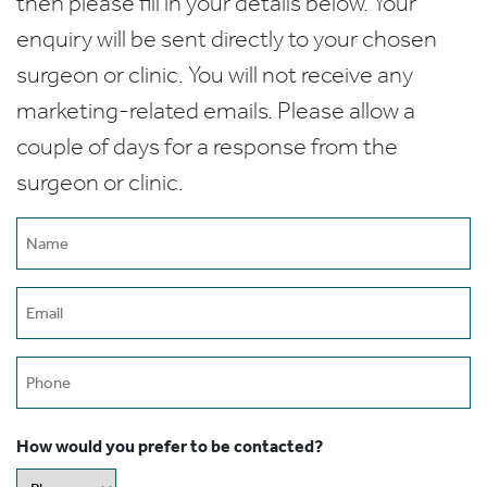
then please fill in your details below. Your
enquiry will be sent directly to your chosen
surgeon or clinic. You will not receive any
marketing-related emails. Please allow a
couple of days for a response from the
surgeon or clinic.
Name
(Required)
Email
(Required)
Phone
How would you prefer to be contacted?