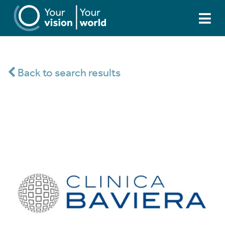
Back to search results