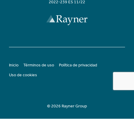
2022-239 ES 11/22
Inicio
Términos de uso
Política de privacidad
Uso de cookies
© 2026 Rayner Group