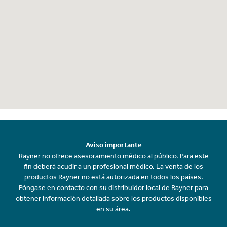
Aviso importante
Rayner no ofrece asesoramiento médico al público. Para este
fin deberá acudir a un profesional médico. La venta de los
productos Rayner no está autorizada en todos los países.
Póngase en contacto con su distribuidor local de Rayner para
obtener información detallada sobre los productos disponibles
en su área.