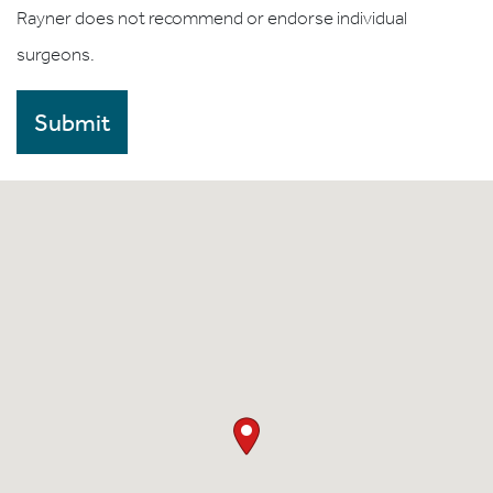
Rayner does not recommend or endorse individual
surgeons.