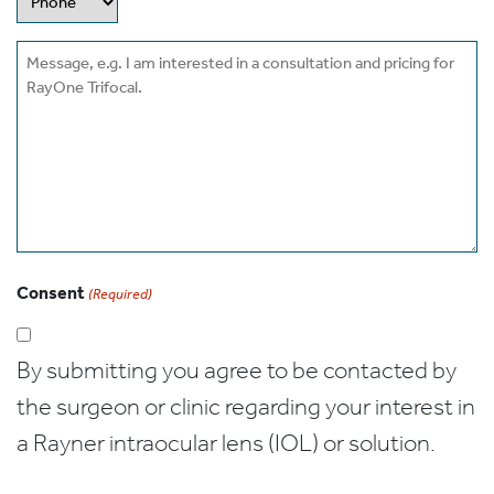
Message
Consent
(Required)
By submitting you agree to be contacted by
the surgeon or clinic regarding your interest in
a Rayner intraocular lens (IOL) or solution.