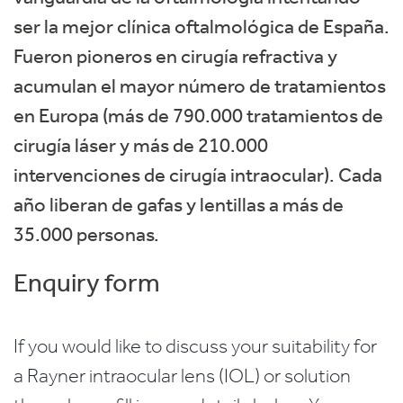
ser la mejor clínica oftalmológica de España.
Fueron pioneros en cirugía refractiva y
acumulan el mayor número de tratamientos
en Europa (más de 790.000 tratamientos de
cirugía láser y más de 210.000
intervenciones de cirugía intraocular). Cada
año liberan de gafas y lentillas a más de
35.000 personas.
Enquiry form
If you would like to discuss your suitability for
a Rayner intraocular lens (IOL) or solution