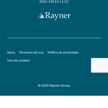
2022-239 ES 11/22
Inicio
Términos de uso
Política de privacidad
Uso de cookies
© 2026 Rayner Group