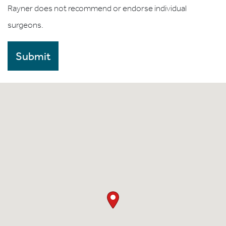
Rayner does not recommend or endorse individual
surgeons.