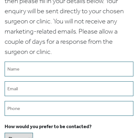
then please fill in your details below. Your
enquiry will be sent directly to your chosen
surgeon or clinic. You will not receive any
marketing-related emails. Please allow a
couple of days for a response from the
surgeon or clinic.
Name
(Required)
Email
(Required)
Phone
How would you prefer to be contacted?