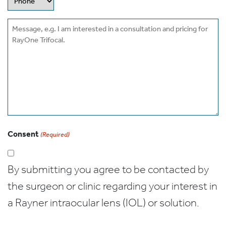
Message
Consent
(Required)
By submitting you agree to be contacted by
the surgeon or clinic regarding your interest in
a Rayner intraocular lens (IOL) or solution.