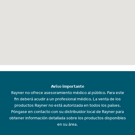
Aviso importante
Rayner no ofrece asesoramiento médico al público. Para este
fin deberá acudir a un profesional médico. La venta de los
productos Rayner no está autorizada en todos los países.
Póngase en contacto con su distribuidor local de Rayner para
obtener información detallada sobre los productos disponibles
en su área.