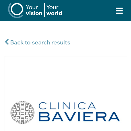
Back to search results