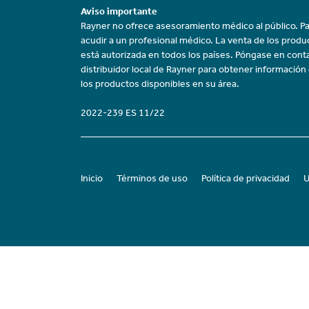
Aviso importante
Rayner no ofrece asesoramiento médico al público. Pa
acudir a un profesional médico. La venta de los prod
está autorizada en todos los países. Póngase en cont
distribuidor local de Rayner para obtener información
los productos disponibles en su área.
2022-239 ES 11/22
Inicio
Términos de uso
Política de privacidad
U