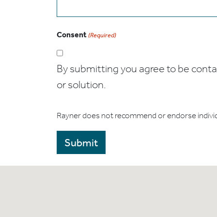
Consent
(Required)
By submitting you agree to be contact
or solution.
Rayner does not recommend or endorse indivi