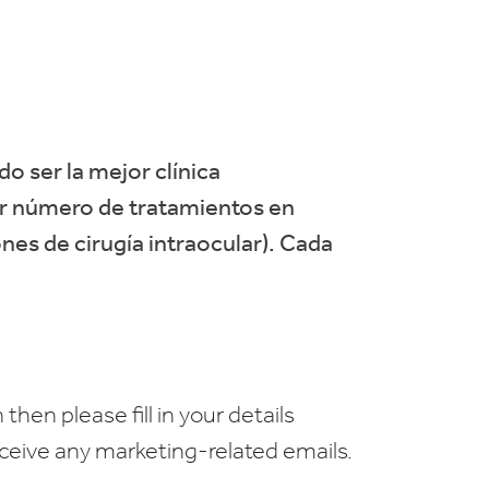
do ser la mejor clínica
or número de tratamientos en
nes de cirugía intraocular). Cada
 then please fill in your details
receive any marketing-related emails.