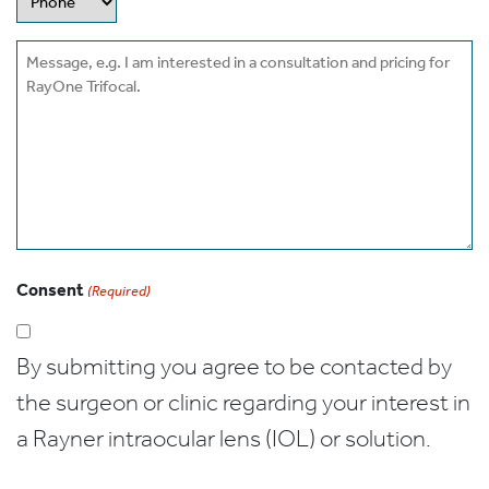
Message
Consent
(Required)
By submitting you agree to be contacted by
the surgeon or clinic regarding your interest in
a Rayner intraocular lens (IOL) or solution.