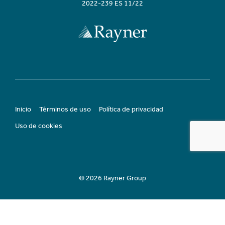
2022-239 ES 11/22
Inicio
Términos de uso
Política de privacidad
Uso de cookies
© 2026 Rayner Group