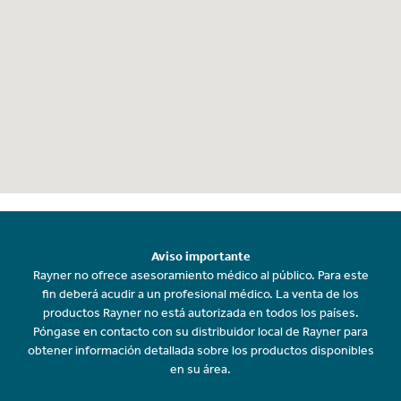
Aviso importante
Rayner no ofrece asesoramiento médico al público. Para este
fin deberá acudir a un profesional médico. La venta de los
productos Rayner no está autorizada en todos los países.
Póngase en contacto con su distribuidor local de Rayner para
obtener información detallada sobre los productos disponibles
en su área.