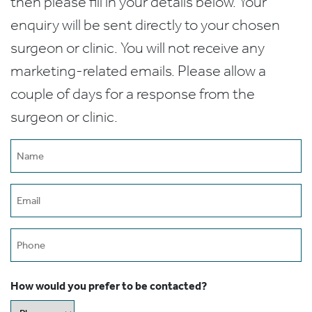
then please fill in your details below. Your
enquiry will be sent directly to your chosen
surgeon or clinic. You will not receive any
marketing-related emails. Please allow a
couple of days for a response from the
surgeon or clinic.
Name
(Required)
Email
(Required)
Phone
How would you prefer to be contacted?