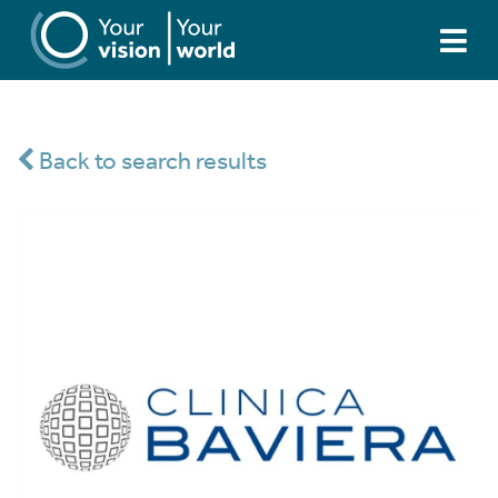
Back to search results