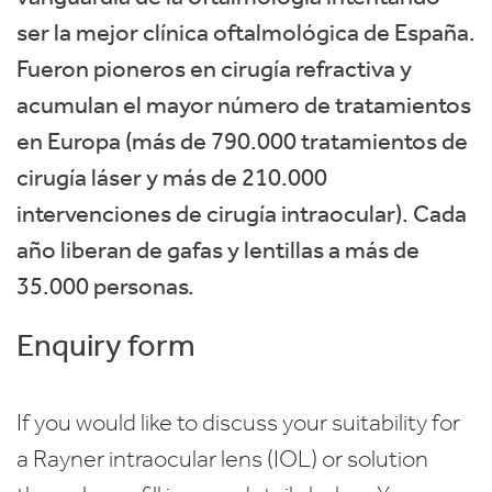
ser la mejor clínica oftalmológica de España.
Fueron pioneros en cirugía refractiva y
acumulan el mayor número de tratamientos
en Europa (más de 790.000 tratamientos de
cirugía láser y más de 210.000
intervenciones de cirugía intraocular). Cada
año liberan de gafas y lentillas a más de
35.000 personas.
Enquiry form
If you would like to discuss your suitability for
a Rayner intraocular lens (IOL) or solution