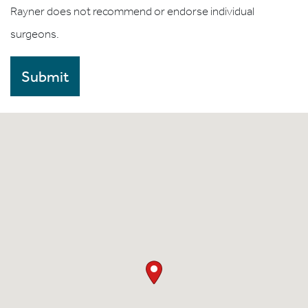
Rayner does not recommend or endorse individual
surgeons.