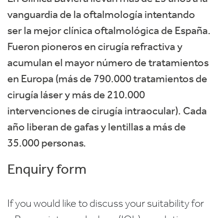
vanguardia de la oftalmología intentando
ser la mejor clínica oftalmológica de España.
Fueron pioneros en cirugía refractiva y
acumulan el mayor número de tratamientos
en Europa (más de 790.000 tratamientos de
cirugía láser y más de 210.000
intervenciones de cirugía intraocular). Cada
año liberan de gafas y lentillas a más de
35.000 personas.
Enquiry form
If you would like to discuss your suitability for