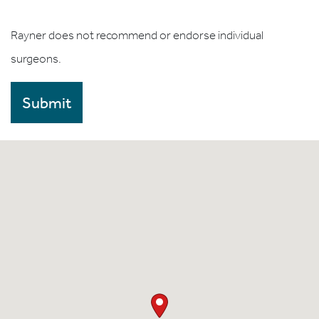
Rayner does not recommend or endorse individual
surgeons.