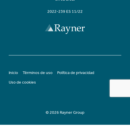
2022-239 ES 11/22
Inicio
Términos de uso
Política de privacidad
Uso de cookies
© 2026 Rayner Group