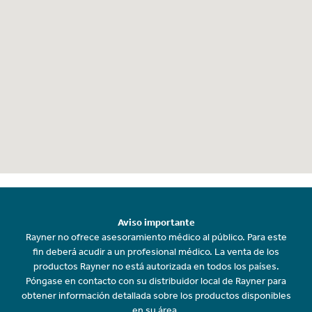
Aviso importante
Rayner no ofrece asesoramiento médico al público. Para este
fin deberá acudir a un profesional médico. La venta de los
productos Rayner no está autorizada en todos los países.
Póngase en contacto con su distribuidor local de Rayner para
obtener información detallada sobre los productos disponibles
en su área.