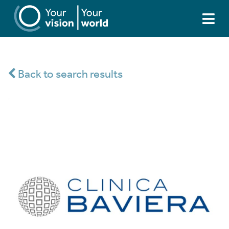
Back to search results