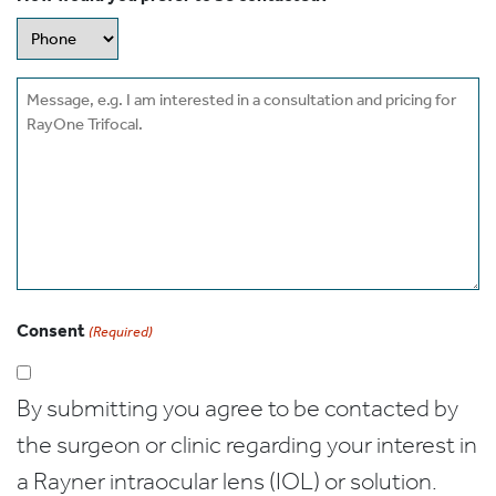
Message
Consent
(Required)
By submitting you agree to be contacted by
the surgeon or clinic regarding your interest in
a Rayner intraocular lens (IOL) or solution.