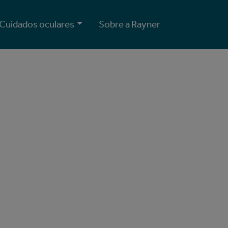
Cuidados oculares
Sobre a Rayner