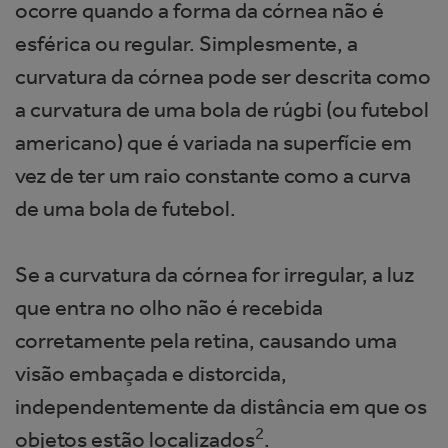
ocorre quando a forma da córnea não é
esférica ou regular. Simplesmente, a
curvatura da córnea pode ser descrita como
a curvatura de uma bola de rúgbi (ou futebol
americano) que é variada na superfície em
vez de ter um raio constante como a curva
de uma bola de futebol.
Se a curvatura da córnea for irregular, a luz
que entra no olho não é recebida
corretamente pela retina, causando uma
visão embaçada e distorcida,
independentemente da distância em que os
2
objetos estão localizados
.