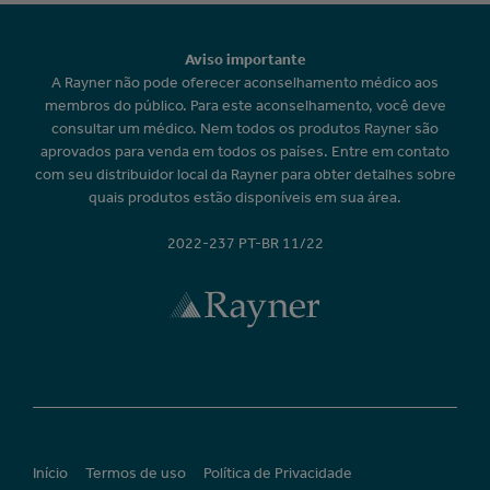
Aviso importante
A Rayner não pode oferecer aconselhamento médico aos
membros do público. Para este aconselhamento, você deve
consultar um médico. Nem todos os produtos Rayner são
aprovados para venda em todos os países. Entre em contato
com seu distribuidor local da Rayner para obter detalhes sobre
quais produtos estão disponíveis em sua área.
2022-237 PT-BR 11/22
Início
Termos de uso
Política de Privacidade