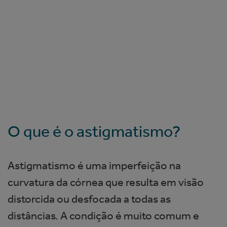
O que é o astigmatismo?
Astigmatismo é uma imperfeição na
curvatura da córnea que resulta em visão
distorcida ou desfocada a todas as
distâncias. A condição é muito comum e