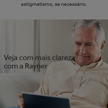
astigmatismo, se necessário.
Veja com mais clareza
com a Rayner