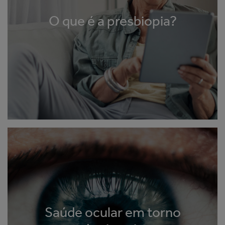
O que é a presbiopia?
Saúde ocular em torno