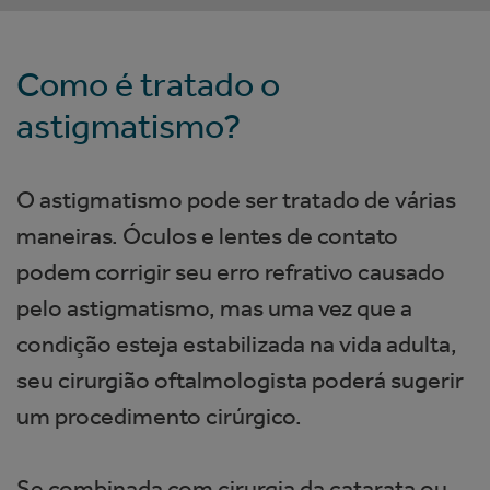
Como é tratado o
astigmatismo?
O astigmatismo pode ser tratado de várias
maneiras. Óculos e lentes de contato
podem corrigir seu erro refrativo causado
pelo astigmatismo, mas uma vez que a
condição esteja estabilizada na vida adulta,
seu cirurgião oftalmologista poderá sugerir
um procedimento cirúrgico.
Se combinada com cirurgia da catarata ou