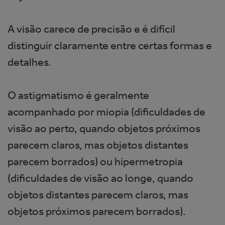
A visão carece de precisão e é difícil
distinguir claramente entre certas formas e
detalhes.
O astigmatismo é geralmente
acompanhado por miopia (dificuldades de
visão ao perto, quando objetos próximos
parecem claros, mas objetos distantes
parecem borrados) ou hipermetropia
(dificuldades de visão ao longe, quando
objetos distantes parecem claros, mas
objetos próximos parecem borrados).