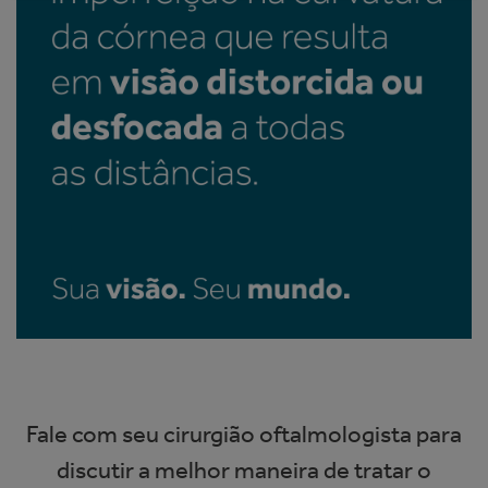
Fale com seu cirurgião oftalmologista para
discutir a melhor maneira de tratar o