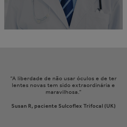
“A liberdade de não usar óculos e de ter
lentes novas tem sido extraordinária e
maravilhosa.”
Susan R, paciente Sulcoflex Trifocal (UK)