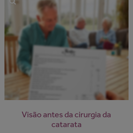
Visão antes da cirurgia da
catarata