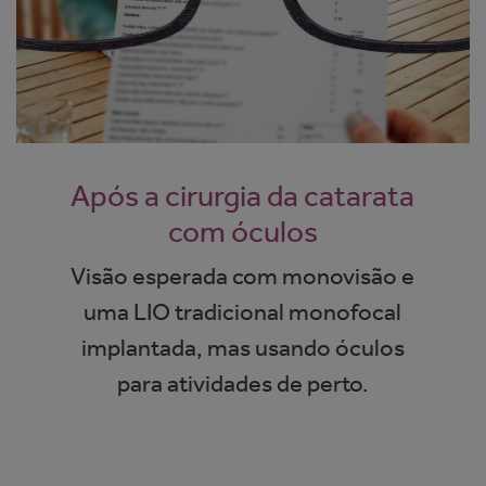
Após a cirurgia da catarata
com óculos
Visão esperada com monovisão e
uma LIO tradicional monofocal
implantada, mas usando óculos
para atividades de perto.