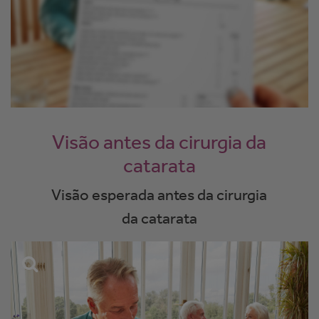
Visão antes da cirurgia da
catarata
Visão esperada antes da cirurgia
da catarata