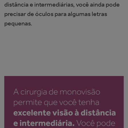
distância e intermediárias, você ainda pode
precisar de óculos para algumas letras
pequenas.