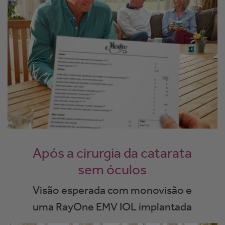
Após a cirurgia da catarata
sem óculos
Visão esperada com monovisão e
uma RayOne EMV IOL implantada