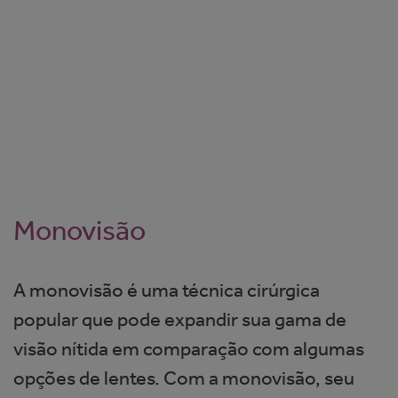
Monovisão
A monovisão é uma técnica cirúrgica
popular que pode expandir sua gama de
visão nítida em comparação com algumas
opções de lentes. Com a monovisão, seu