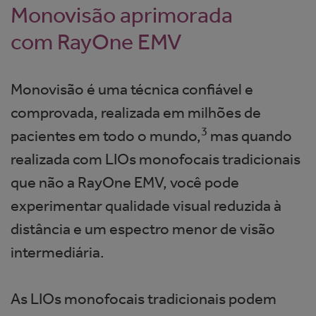
Monovisão aprimorada
com RayOne EMV
Monovisão é uma técnica confiável e
comprovada, realizada em milhões de
3
pacientes em todo o mundo,
mas quando
realizada com LIOs monofocais tradicionais
que não a RayOne EMV, você pode
experimentar qualidade visual reduzida à
distância e um espectro menor de visão
intermediária.
As LIOs monofocais tradicionais podem