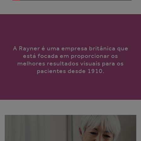
A Rayner é uma empresa britânica que
está focada em proporcionar os
melhores resultados visuais para os
pacientes desde 1910.