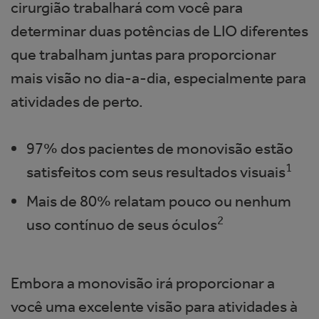
cirurgião trabalhará com você para
determinar duas potências de LIO diferentes
que trabalham juntas para proporcionar
mais visão no dia-a-dia, especialmente para
atividades de perto.
97% dos pacientes de monovisão estão
1
satisfeitos com seus resultados visuais
Mais de 80% relatam pouco ou nenhum
2
uso contínuo de seus óculos
Embora a monovisão irá proporcionar a
você uma excelente visão para atividades à