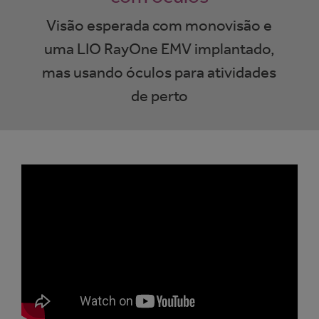
Visão esperada com monovisão e
uma LIO RayOne EMV implantado,
mas usando óculos para atividades
de perto