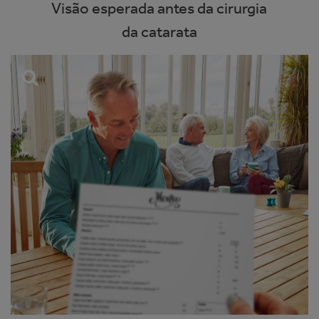
Visão esperada antes da cirurgia
da catarata