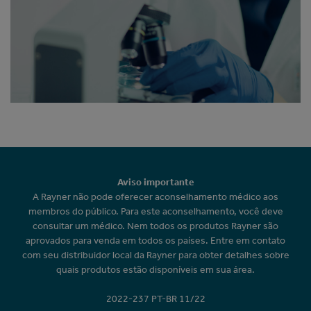
Aviso importante
A Rayner não pode oferecer aconselhamento médico aos
membros do público. Para este aconselhamento, você deve
consultar um médico. Nem todos os produtos Rayner são
aprovados para venda em todos os países. Entre em contato
com seu distribuidor local da Rayner para obter detalhes sobre
quais produtos estão disponíveis em sua área.
2022-237 PT-BR 11/22