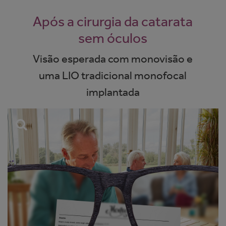
Após a cirurgia da catarata
sem óculos
Visão esperada com monovisão e
uma LIO tradicional monofocal
implantada