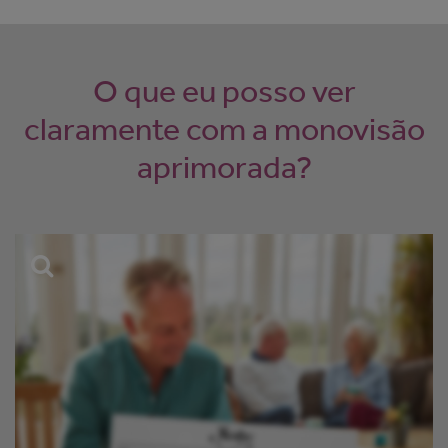
O que eu posso ver
claramente com a monovisão
aprimorada?