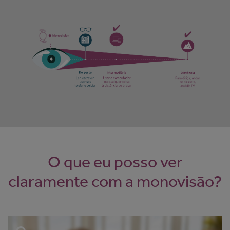
O que eu posso ver
claramente com a monovisão?