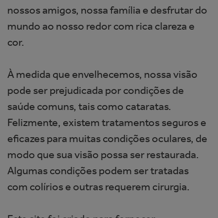
nossos amigos, nossa família e desfrutar do
mundo ao nosso redor com rica clareza e
cor.
À medida que envelhecemos, nossa visão
pode ser prejudicada por condições de
saúde comuns, tais como cataratas.
Felizmente, existem tratamentos seguros e
eficazes para muitas condições oculares, de
modo que sua visão possa ser restaurada.
Algumas condições podem ser tratadas
com colírios e outras requerem cirurgia.