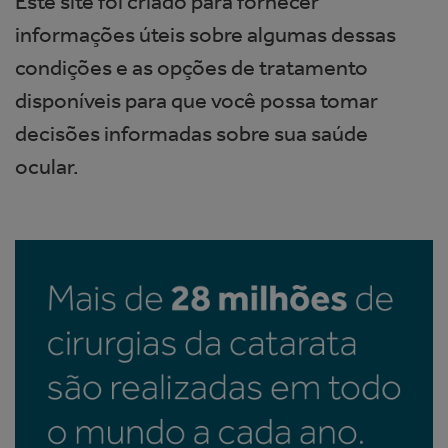
Este site foi criado para fornecer
informações úteis sobre algumas dessas
condições e as opções de tratamento
disponíveis para que você possa tomar
decisões informadas sobre sua saúde
ocular.