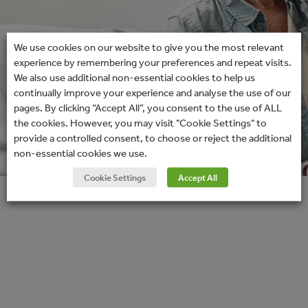
We use cookies on our website to give you the most relevant
experience by remembering your preferences and repeat visits.
We also use additional non-essential cookies to help us
continually improve your experience and analyse the use of our
pages. By clicking “Accept All”, you consent to the use of ALL
the cookies. However, you may visit "Cookie Settings" to
provide a controlled consent, to choose or reject the additional
non-essential cookies we use.
Cookie Settings
Accept All