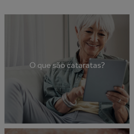
O que são cataratas?