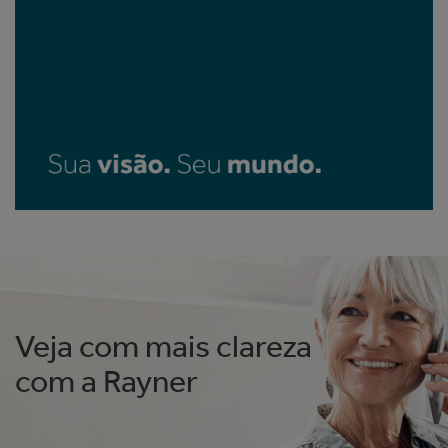
Veja com mais clareza
com a Rayner