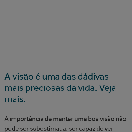
A visão é uma das dádivas
mais preciosas da vida. Veja
mais.
A importância de manter uma boa visão não
pode ser subestimada, ser capaz de ver